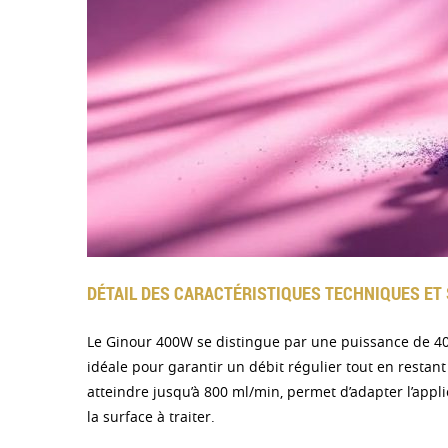
DÉTAIL DES CARACTÉRISTIQUES TECHNIQUES ET 
Le Ginour 400W se distingue par une puissance de 40
idéale pour garantir un débit régulier tout en restan
atteindre jusqu’à 800 ml/min, permet d’adapter l’appli
la surface à traiter.