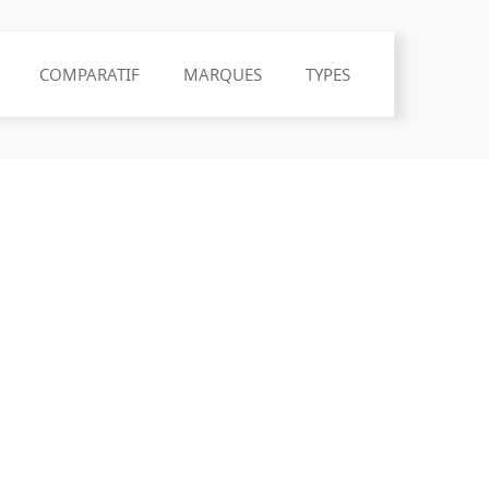
COMPARATIF
MARQUES
TYPES