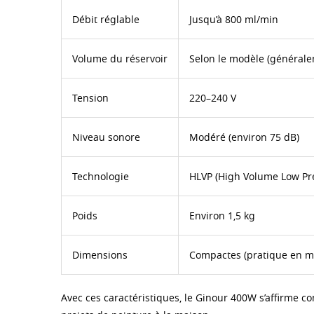
Débit réglable
Jusqu’à 800 ml/min
Volume du réservoir
Selon le modèle (générale
Tension
220–240 V
Niveau sonore
Modéré (environ 75 dB)
Technologie
HLVP (High Volume Low Pr
Poids
Environ 1,5 kg
Dimensions
Compactes (pratique en m
Avec ces caractéristiques, le Ginour 400W s’affirme 