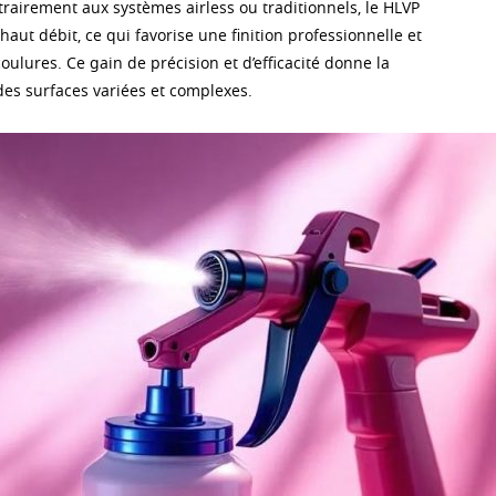
rairement aux systèmes airless ou traditionnels, le HLVP
haut débit, ce qui favorise une finition professionnelle et
ulures. Ce gain de précision et d’efficacité donne la
 des surfaces variées et complexes.