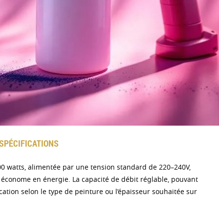
SPÉCIFICATIONS
0 watts, alimentée par une tension standard de 220–240V,
t économe en énergie. La capacité de débit réglable, pouvant
cation selon le type de peinture ou l’épaisseur souhaitée sur