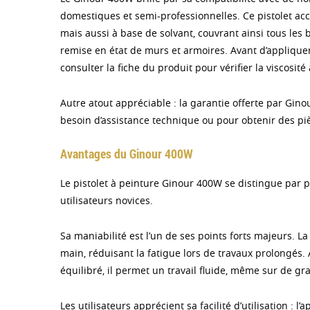
domestiques et semi-professionnelles. Ce pistolet acc
mais aussi à base de solvant, couvrant ainsi tous les
remise en état de murs et armoires. Avant d’appliquer
consulter la fiche du produit pour vérifier la viscosi
Autre atout appréciable : la garantie offerte par Gino
besoin d’assistance technique ou pour obtenir des pi
Avantages du Ginour 400W
Le pistolet à peinture Ginour 400W se distingue par p
utilisateurs novices.
Sa maniabilité est l’un de ses points forts majeurs.
main, réduisant la fatigue lors de travaux prolongés.
équilibré, il permet un travail fluide, même sur de g
Les utilisateurs apprécient sa facilité d’utilisation : 