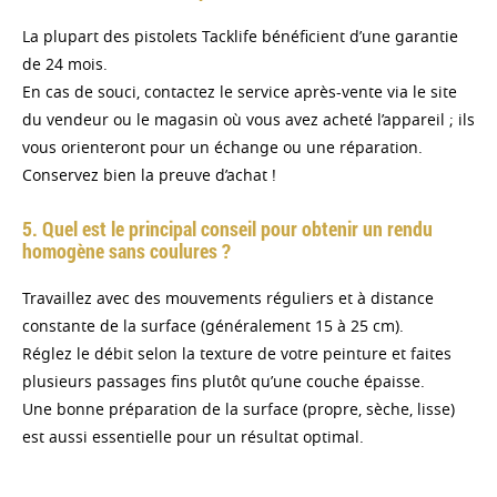
La plupart des pistolets Tacklife bénéficient d’une garantie
de 24 mois.
En cas de souci, contactez le service après-vente via le site
du vendeur ou le magasin où vous avez acheté l’appareil ; ils
vous orienteront pour un échange ou une réparation.
Conservez bien la preuve d’achat !
5. Quel est le principal conseil pour obtenir un rendu
homogène sans coulures ?
Travaillez avec des mouvements réguliers et à distance
constante de la surface (généralement 15 à 25 cm).
Réglez le débit selon la texture de votre peinture et faites
plusieurs passages fins plutôt qu’une couche épaisse.
Une bonne préparation de la surface (propre, sèche, lisse)
est aussi essentielle pour un résultat optimal.