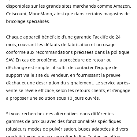
disponibles sur les grands sites marchands comme Amazon,
Cdiscount, ManoMano, ainsi que dans certains magasins de
bricolage spécialisés.
Chaque appareil bénéficie d’une garantie Tacklife de 24
mois, couvrant les défauts de fabrication et un usage
conforme aux recommandations précisées dans la politique
SAV. En cas de problème, la procédure de retour ou
d’échange est simple : il suffit de contacter l’équipe de
support via le site du vendeur, en fournissant la preuve
d’achat et une description du signalement. Le service après-
vente se révèle efficace, selon les retours clients, et s’engage
à proposer une solution sous 10 jours ouvrés.
Si vous recherchez des alternatives dans différentes
gammes de prix ou avec des fonctionnalités spécifiques
(plusieurs modes de pulvérisation, buses adaptées à divers
produits), vous pouvez consulter le lien Toutes les offres