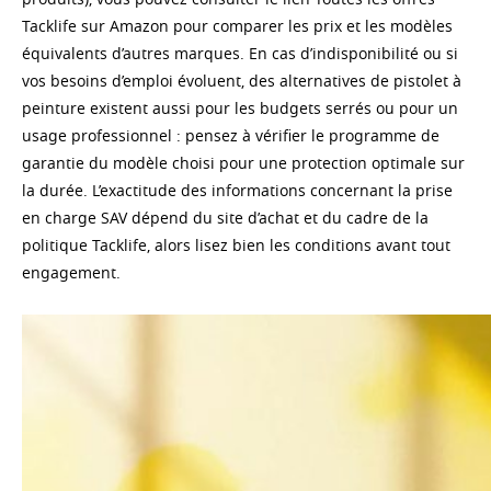
Tacklife sur Amazon pour comparer les prix et les modèles
équivalents d’autres marques. En cas d’indisponibilité ou si
vos besoins d’emploi évoluent, des alternatives de pistolet à
peinture existent aussi pour les budgets serrés ou pour un
usage professionnel : pensez à vérifier le programme de
garantie du modèle choisi pour une protection optimale sur
la durée. L’exactitude des informations concernant la prise
en charge SAV dépend du site d’achat et du cadre de la
politique Tacklife, alors lisez bien les conditions avant tout
engagement.