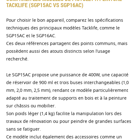
TACKLIFE (SGP15AC VS SGP16AC)
Pour choisir le bon appareil, comparez les spécifications
techniques des principaux modèles Tacklife, comme le
SGP15AC et le SGP16AC.
Ces deux références partagent des points communs, mais
possèdent aussi des atouts distincts selon l’usage
recherché.
Le SGP15AC propose une puissance de 400W, une capacité
de réservoir de 900 ml et trois buses interchangeables (1,0
mm, 2,0 mm, 2,5 mm), rendant ce modèle particulièrement
adapté au traitement de supports en bois et à la peinture
sur châssis ou mobilier.
Son poids léger (1,4 kg) facilite la manipulation lors des
travaux de rénovation ou pour peindre de grandes surfaces
sans se fatiguer.
Ce modèle inclut également des accessoires comme un