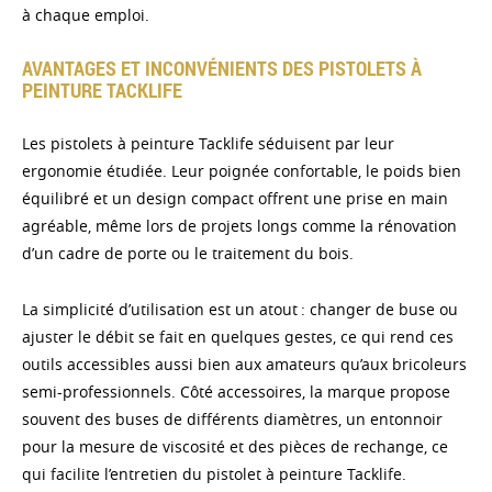
à chaque emploi.
AVANTAGES ET INCONVÉNIENTS DES PISTOLETS À
PEINTURE TACKLIFE
Les pistolets à peinture Tacklife séduisent par leur
ergonomie étudiée. Leur poignée confortable, le poids bien
équilibré et un design compact offrent une prise en main
agréable, même lors de projets longs comme la rénovation
d’un cadre de porte ou le traitement du bois.
La simplicité d’utilisation est un atout : changer de buse ou
ajuster le débit se fait en quelques gestes, ce qui rend ces
outils accessibles aussi bien aux amateurs qu’aux bricoleurs
semi-professionnels. Côté accessoires, la marque propose
souvent des buses de différents diamètres, un entonnoir
pour la mesure de viscosité et des pièces de rechange, ce
qui facilite l’entretien du pistolet à peinture Tacklife.