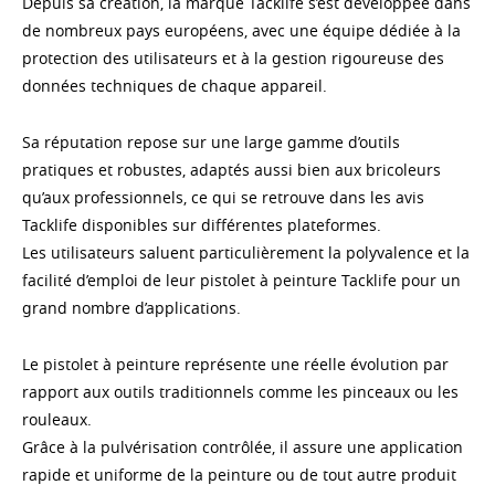
Depuis sa création, la marque Tacklife s’est développée dans
de nombreux pays européens, avec une équipe dédiée à la
protection des utilisateurs et à la gestion rigoureuse des
données techniques de chaque appareil.
Sa réputation repose sur une large gamme d’outils
pratiques et robustes, adaptés aussi bien aux bricoleurs
qu’aux professionnels, ce qui se retrouve dans les avis
Tacklife disponibles sur différentes plateformes.
Les utilisateurs saluent particulièrement la polyvalence et la
facilité d’emploi de leur pistolet à peinture Tacklife pour un
grand nombre d’applications.
Le pistolet à peinture représente une réelle évolution par
rapport aux outils traditionnels comme les pinceaux ou les
rouleaux.
Grâce à la pulvérisation contrôlée, il assure une application
rapide et uniforme de la peinture ou de tout autre produit