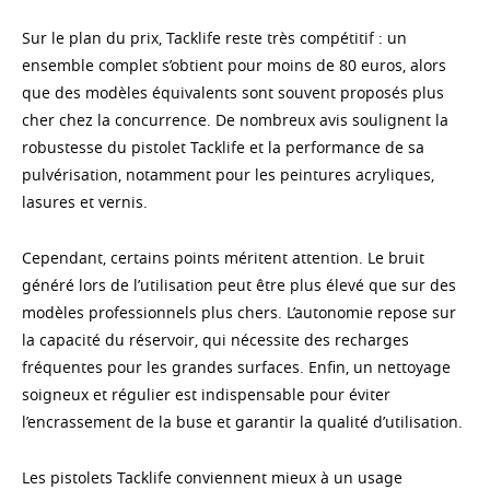
Sur le plan du prix, Tacklife reste très compétitif : un
ensemble complet s’obtient pour moins de 80 euros, alors
que des modèles équivalents sont souvent proposés plus
cher chez la concurrence. De nombreux avis soulignent la
robustesse du pistolet Tacklife et la performance de sa
pulvérisation, notamment pour les peintures acryliques,
lasures et vernis.
Cependant, certains points méritent attention. Le bruit
généré lors de l’utilisation peut être plus élevé que sur des
modèles professionnels plus chers. L’autonomie repose sur
la capacité du réservoir, qui nécessite des recharges
fréquentes pour les grandes surfaces. Enfin, un nettoyage
soigneux et régulier est indispensable pour éviter
l’encrassement de la buse et garantir la qualité d’utilisation.
Les pistolets Tacklife conviennent mieux à un usage