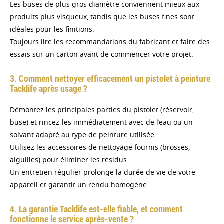
Les buses de plus gros diamètre conviennent mieux aux
produits plus visqueux, tandis que les buses fines sont
idéales pour les finitions.
Toujours lire les recommandations du fabricant et faire des
essais sur un carton avant de commencer votre projet.
3. Comment nettoyer efficacement un pistolet à peinture
Tacklife après usage ?
Démontez les principales parties du pistolet (réservoir,
buse) et rincez-les immédiatement avec de l’eau ou un
solvant adapté au type de peinture utilisée.
Utilisez les accessoires de nettoyage fournis (brosses,
aiguilles) pour éliminer les résidus.
Un entretien régulier prolonge la durée de vie de votre
appareil et garantit un rendu homogène.
4. La garantie Tacklife est-elle fiable, et comment
fonctionne le service après-vente ?