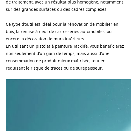
de traitement, avec un résultat plus homogène, notamment
sur des grandes surfaces ou des cadres complexes.
Ce type d’outil est idéal pour la rénovation de mobilier en
bois, la remise à neuf de carrosseries automobiles, ou
encore la décoration de murs intérieurs.
En utilisant un pistolet à peinture Tacklife, vous bénéficierez
non seulement d’un gain de temps, mais aussi d’une
consommation de produit mieux maîtrisée, tout en
réduisant le risque de traces ou de surépaisseur.