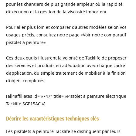
pour les chantiers de plus grande ampleur où la rapidité
d’exécution et la gestion de la viscosité importent.
Pour aller plus loin et comparer d’autres modèles selon vos
usages précis, consultez notre page «Voir notre comparatif
pistolet à peinture».
Ces deux outils illustrent la volonté de Tacklife de proposer
des services et produits en adéquation avec chaque cadre
d’application, du simple traitement de mobilier à la finition
d’objets complexes.
[all4affiliates id= »747″ title= »Pistolet à peinture électrique
Tacklife SGP15AC »]
Décrire les caractéristiques techniques clés
Les pistolets à peinture Tacklife se distinguent par leurs