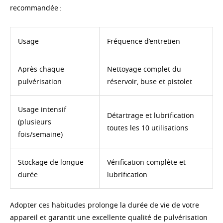
recommandée :
Usage
Fréquence d’entretien
Après chaque
Nettoyage complet du
pulvérisation
réservoir, buse et pistolet
Usage intensif
Détartrage et lubrification
(plusieurs
toutes les 10 utilisations
fois/semaine)
Stockage de longue
Vérification complète et
durée
lubrification
Adopter ces habitudes prolonge la durée de vie de votre
appareil et garantit une excellente qualité de pulvérisation