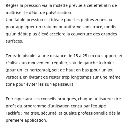
Réglez la pression via la molette prévue à cet effet afin de
maîtriser le débit de pulvérisation.
Une faible pression est idéale pour les petites zones ou
pour appliquer un traitement uniforme sans trace, tandis
qu’un débit plus élevé accélère la couverture des grandes
surfaces.
Tenez le pistolet à une distance de 15 à 25 cm du support, et
réalisez un mouvement régulier, soit de gauche à droite
(pour un jet horizontal), soit de haut en bas (pour un jet
vertical), en évitant de rester trop longtemps sur une même
zone pour éviter les sur-épaisseurs.
En respectant ces conseils pratiques, chaque utilisateur tire
profit du programme d’utilisation conçu par l’équipe
Tacklife : maîtrise, sécurité, et qualité professionnelle dès la
première application.