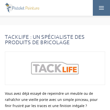
TACKLIFE : UN SPÉCIALISTE DES
PRODUITS DE BRICOLAGE
Vous avez déjà essayé de repeindre un meuble ou de
rafraîchir une vieille porte avec un simple pinceau, pour
finir frustré par les traces et une finition inégale ?