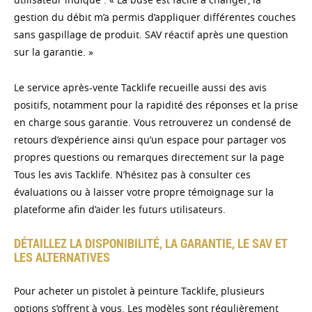
gestion du débit m’a permis d’appliquer différentes couches
sans gaspillage de produit. SAV réactif après une question
sur la garantie. »
Le service après-vente Tacklife recueille aussi des avis
positifs, notamment pour la rapidité des réponses et la prise
en charge sous garantie. Vous retrouverez un condensé de
retours d’expérience ainsi qu’un espace pour partager vos
propres questions ou remarques directement sur la page
Tous les avis Tacklife. N’hésitez pas à consulter ces
évaluations ou à laisser votre propre témoignage sur la
plateforme afin d’aider les futurs utilisateurs.
DÉTAILLEZ LA DISPONIBILITÉ, LA GARANTIE, LE SAV ET
LES ALTERNATIVES
Pour acheter un pistolet à peinture Tacklife, plusieurs
options s’offrent à vous. Les modèles sont régulièrement