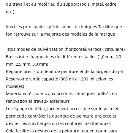
du travail et au matériau du support (bois, métal, cadre,
etc.).
Voici les principales spécifications techniques Tacklife que
l’on retrouve sur la majorité des modèles de la marque :
Trois modes de pulvérisation (horizontal, vertical, circulaire)
Buses interchangeables de différentes tailles (1,0 mm, 2,0
mm, 2,5 mm, 3,0 mm)
Réglage précis du débit de peinture et de la largeur du jet
Réservoir grande capacité (800 ml à 1200 ml selon les
modèles)
Matériaux résistants aux produits chimiques utilisés en
rénovation et travaux extérieurs
Le réglage du débit, facilement accessible sur le pistolet,
permet de contrôler la quantité de peinture projetée et
d’éviter les surcharges ou les coulures inesthétiques.
Cela facilite la gestion de la peinture tout en optimisant