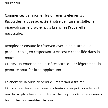
du rendu.
Commencez par monter les différents éléments :
Raccordez la buse adaptée à votre peinture, installez le
réservoir sur le pistolet, puis branchez l’appareil si
nécessaire.
Remplissez ensuite le réservoir avec la peinture ou le
produit choisi, en respectant la viscosité conseillée dans la
notice.
Utilisez un entonnoir et, si nécessaire, diluez légèrement la
peinture pour faciliter l’application.
Le choix de la buse dépend du matériau à traiter :
Utilisez une buse fine pour les finitions ou petits cadres et
une buse plus large pour les surfaces plus étendues comme
les portes ou meubles de bois.