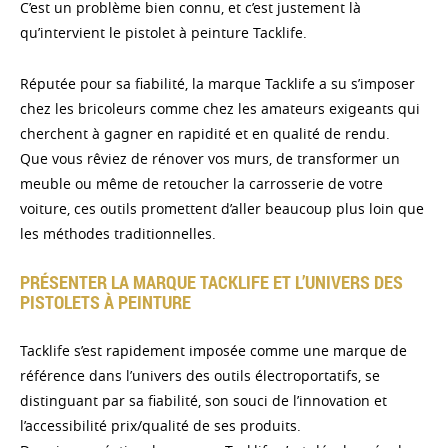
C’est un problème bien connu, et c’est justement là
qu’intervient le pistolet à peinture Tacklife.
Réputée pour sa fiabilité, la marque Tacklife a su s’imposer
chez les bricoleurs comme chez les amateurs exigeants qui
cherchent à gagner en rapidité et en qualité de rendu.
Que vous rêviez de rénover vos murs, de transformer un
meuble ou même de retoucher la carrosserie de votre
voiture, ces outils promettent d’aller beaucoup plus loin que
les méthodes traditionnelles.
PRÉSENTER LA MARQUE TACKLIFE ET L’UNIVERS DES
PISTOLETS À PEINTURE
Tacklife s’est rapidement imposée comme une marque de
référence dans l’univers des outils électroportatifs, se
distinguant par sa fiabilité, son souci de l’innovation et
l’accessibilité prix/qualité de ses produits.