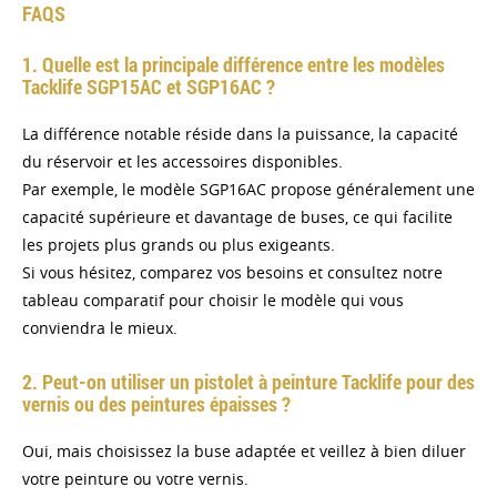
FAQS
1. Quelle est la principale différence entre les modèles
Tacklife SGP15AC et SGP16AC ?
La différence notable réside dans la puissance, la capacité
du réservoir et les accessoires disponibles.
Par exemple, le modèle SGP16AC propose généralement une
capacité supérieure et davantage de buses, ce qui facilite
les projets plus grands ou plus exigeants.
Si vous hésitez, comparez vos besoins et consultez notre
tableau comparatif pour choisir le modèle qui vous
conviendra le mieux.
2. Peut-on utiliser un pistolet à peinture Tacklife pour des
vernis ou des peintures épaisses ?
Oui, mais choisissez la buse adaptée et veillez à bien diluer
votre peinture ou votre vernis.