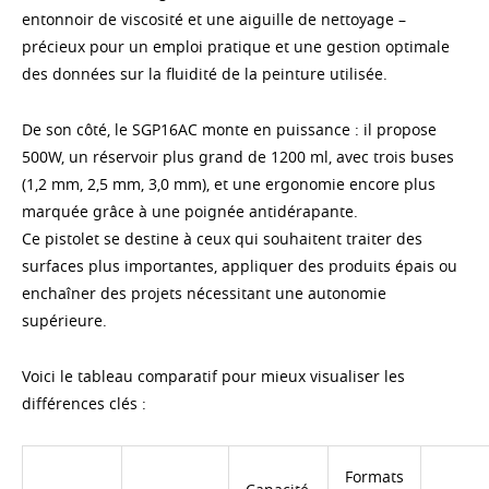
entonnoir de viscosité et une aiguille de nettoyage –
précieux pour un emploi pratique et une gestion optimale
des données sur la fluidité de la peinture utilisée.
De son côté, le SGP16AC monte en puissance : il propose
500W, un réservoir plus grand de 1200 ml, avec trois buses
(1,2 mm, 2,5 mm, 3,0 mm), et une ergonomie encore plus
marquée grâce à une poignée antidérapante.
Ce pistolet se destine à ceux qui souhaitent traiter des
surfaces plus importantes, appliquer des produits épais ou
enchaîner des projets nécessitant une autonomie
supérieure.
Voici le tableau comparatif pour mieux visualiser les
différences clés :
Formats