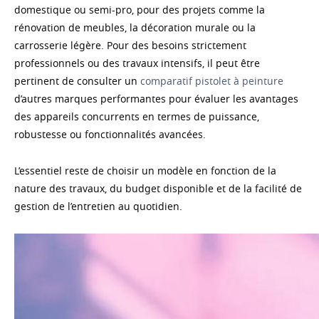
domestique ou semi-pro, pour des projets comme la
rénovation de meubles, la décoration murale ou la
carrosserie légère. Pour des besoins strictement
professionnels ou des travaux intensifs, il peut être
pertinent de consulter un
comparatif pistolet à peinture
d’autres marques performantes pour évaluer les avantages
des appareils concurrents en termes de puissance,
robustesse ou fonctionnalités avancées.
L’essentiel reste de choisir un modèle en fonction de la
nature des travaux, du budget disponible et de la facilité de
gestion de l’entretien au quotidien.