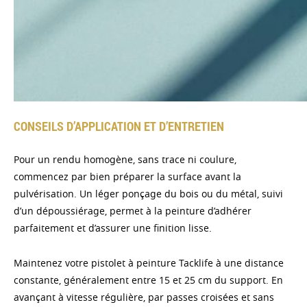
CONSEILS D’APPLICATION ET D’ENTRETIEN
Pour un rendu homogène, sans trace ni coulure,
commencez par bien préparer la surface avant la
pulvérisation. Un léger ponçage du bois ou du métal, suivi
d’un dépoussiérage, permet à la peinture d’adhérer
parfaitement et d’assurer une finition lisse.
Maintenez votre pistolet à peinture Tacklife à une distance
constante, généralement entre 15 et 25 cm du support. En
avançant à vitesse régulière, par passes croisées et sans