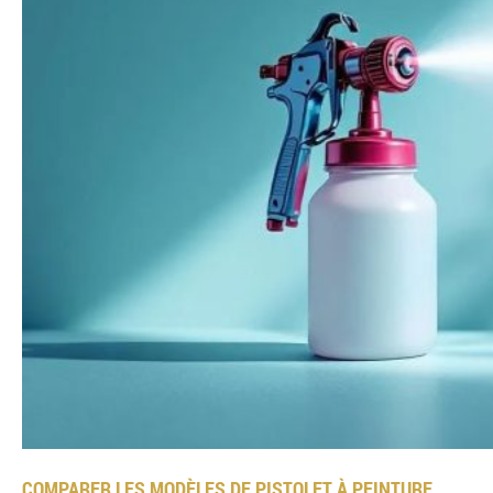
COMPARER LES MODÈLES DE PISTOLET À PEINTURE