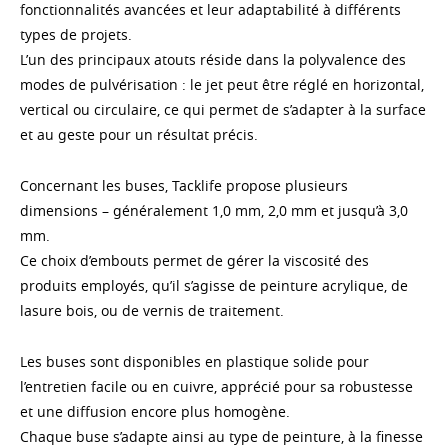
fonctionnalités avancées et leur adaptabilité à différents
types de projets.
L’un des principaux atouts réside dans la polyvalence des
modes de pulvérisation : le jet peut être réglé en horizontal,
vertical ou circulaire, ce qui permet de s’adapter à la surface
et au geste pour un résultat précis.
Concernant les buses, Tacklife propose plusieurs
dimensions – généralement 1,0 mm, 2,0 mm et jusqu’à 3,0
mm.
Ce choix d’embouts permet de gérer la viscosité des
produits employés, qu’il s’agisse de peinture acrylique, de
lasure bois, ou de vernis de traitement.
Les buses sont disponibles en plastique solide pour
l’entretien facile ou en cuivre, apprécié pour sa robustesse
et une diffusion encore plus homogène.
Chaque buse s’adapte ainsi au type de peinture, à la finesse